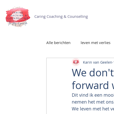
Caring Coaching & Counselling
Alle berichten
leven met verlies
Karin van Geelen
We don't
forward w
Dit vind ik een moo
nemen het met ons
We leven met het ve