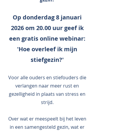
Op donderdag 8 januari
2026 om 20.00 uur geef ik
een gratis online webinar:
'Hoe overleef ik mijn
stiefgezin?'
Voor alle ouders en stiefouders die
verlangen naar meer rust en
gezelligheid in plaats van stress en
strijd.
Over wat er meespeelt bij het leven
in een samengesteld gezin, wat er