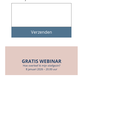
Verzenden