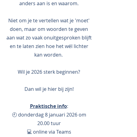
anders aan is en waarom.
Niet om je te vertellen wat je 'moet'
doen, maar om woorden te geven
aan wat zo vaak onuitgesproken blijft
en te laten zien hoe het wél lichter
kan worden.
Wil je 2026 sterk beginnen?
Dan wil je hier bij zijn!
Praktische info
:
🕘 donderdag 8 januari 2026 om
20.00 tuur
💻 online via Teams